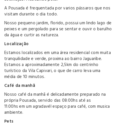
A Pousada é frequentada por varios pássaros que nos
visitam durante o dia todo.
Nosso pequeno jardim, florido, possui um lindo lago de
peixes e um pergolado para se sentar e ouvir o barulho
da água e curtir as natureza.
Localização
Estamos localizados em uma área residencial com muita
tranquilidade e verde, proxima ao bairro Jaguaribe.
Estamos a aproximadamente 2,5km do centrinho
turístico da Vila Capivari, o que de carro leva uma
média de 10 minutos.
Café da manhã
Nosso café da manhã é delicadamente preparado na
própria Pousada, servido das 08:00hs até as
11:00hs em um agradavél espaço para café, com musica
ambiente.
Pets