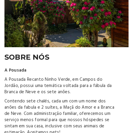
SOBRE NÓS
A Pousada
A Pousada Recanto Ninho Verde, em Campos do
Jordão, possui uma temática voltada para a fábula da
Branca de Neve e os sete anões.
Contendo sete chalés, cada um com um nome dos
anões da fabula e 2 suítes, a Maçã do Amor e a Branca
de Neve. Com administração familiar, oferecemos um
serviço menos formal para que nossos hóspedes se
sintam em sua casa, inclusive com seus animais de
estimação. Aceitamos pets!