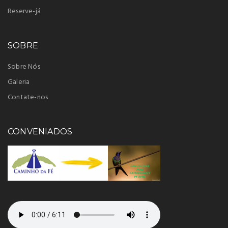
Reserve-já
SOBRE
Sobre Nós
Galeria
Contate-nos
CONVENIADOS